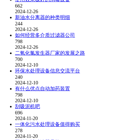
662
2024-12-26
新油水分离器的种类明细
244
2024-12-26
如何经营多介质过滤器公司
798
2024-12-26
二氧化氯发生器厂家的发展之路
700
2024-12-10
环保水处理设备信息交流平台
240
2024-12-10
有什么优点自动加药装置
798
2024-12-10
刮吸泥机吧
696
2024-11-20
一体化污水处理设备值得购买
278
2024-11-20