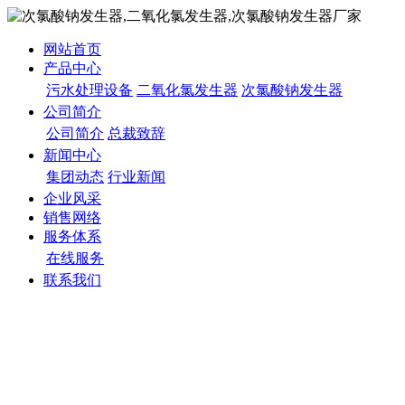
网站首页
产品中心
污水处理设备
二氧化氯发生器
次氯酸钠发生器
公司简介
公司简介
总裁致辞
新闻中心
集团动态
行业新闻
企业风采
销售网络
服务体系
在线服务
联系我们