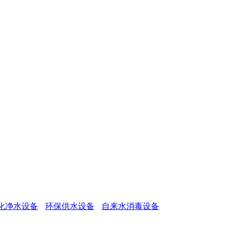
化净水设备
环保供水设备
自来水消毒设备