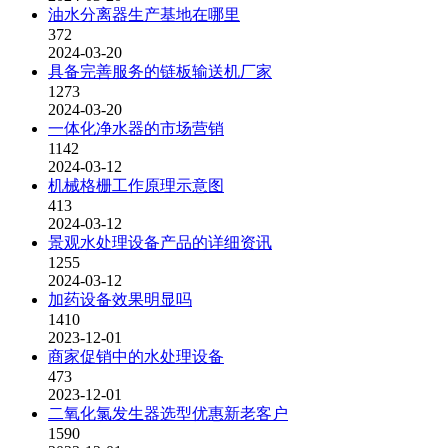
油水分离器生产基地在哪里
372
2024-03-20
具备完善服务的链板输送机厂家
1273
2024-03-20
一体化净水器的市场营销
1142
2024-03-12
机械格栅工作原理示意图
413
2024-03-12
景观水处理设备产品的详细资讯
1255
2024-03-12
加药设备效果明显吗
1410
2023-12-01
商家促销中的水处理设备
473
2023-12-01
二氧化氯发生器选型优惠新老客户
1590