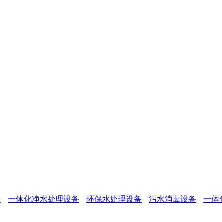
器
一体化净水处理设备
环保水处理设备
污水消毒设备
一体