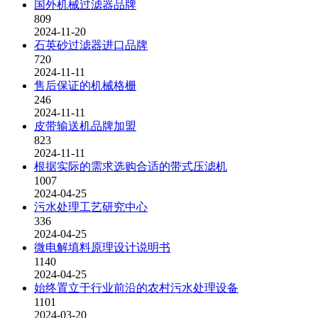
国外机械过滤器品牌
809
2024-11-20
石英砂过滤器进口品牌
720
2024-11-11
售后保证的机械格栅
246
2024-11-11
皮带输送机品牌加盟
823
2024-11-11
根据实际的需求选购合适的带式压滤机
1007
2024-04-25
污水处理工艺研究中心
336
2024-04-25
微电解填料原理设计说明书
1140
2024-04-25
始终置立于行业前沿的农村污水处理设备
1101
2024-03-20