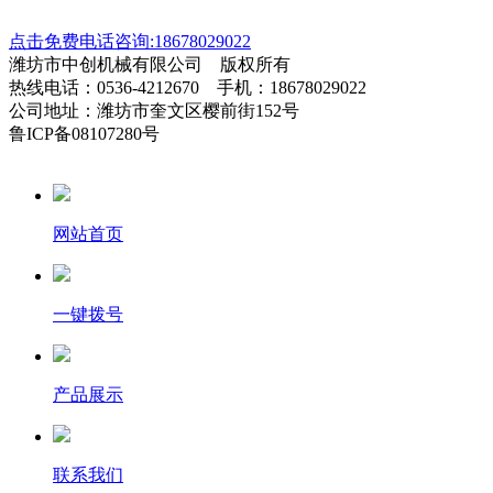
点击免费电话咨询:18678029022
潍坊市中创机械有限公司 版权所有
热线电话：0536-4212670 手机：18678029022
公司地址：潍坊市奎文区樱前街152号
鲁ICP备08107280号
网站首页
一键拨号
产品展示
联系我们