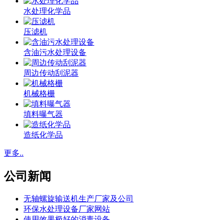
水处理化学品
压滤机
含油污水处理设备
周边传动刮泥器
机械格栅
填料曝气器
造纸化学品
更多..
公司新闻
无轴螺旋输送机生产厂家及公司
环保水处理设备厂家网站
使用效果极好的消毒设备