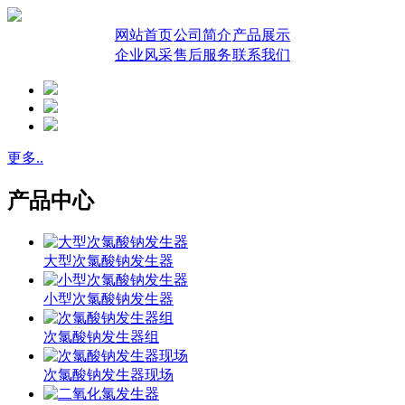
网站首页
公司简介
产品展示
企业风采
售后服务
联系我们
更多..
产品中心
大型次氯酸钠发生器
小型次氯酸钠发生器
次氯酸钠发生器组
次氯酸钠发生器现场