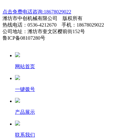
点击免费电话咨询:18678029022
潍坊市中创机械有限公司 版权所有
热线电话：0536-4212670 手机：18678029022
公司地址：潍坊市奎文区樱前街152号
鲁ICP备08107280号
网站首页
一键拨号
产品展示
联系我们