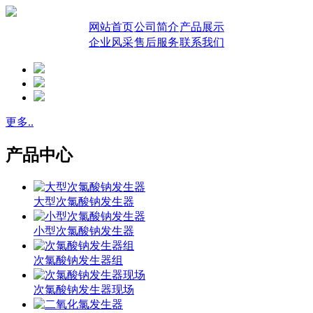
网站首页
公司简介
产品展示
企业风采
售后服务
联系我们
更多..
产品中心
大型次氯酸钠发生器
小型次氯酸钠发生器
次氯酸钠发生器组
次氯酸钠发生器现场