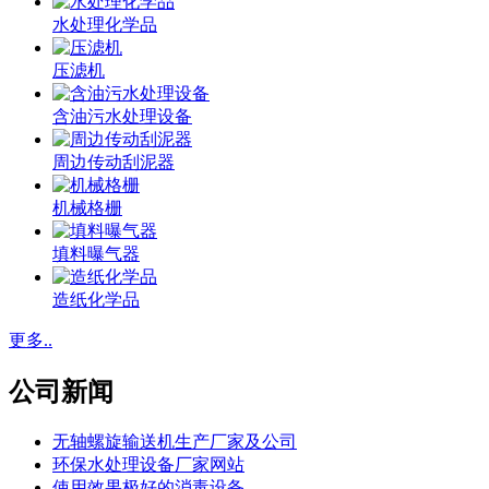
水处理化学品
压滤机
含油污水处理设备
周边传动刮泥器
机械格栅
填料曝气器
造纸化学品
更多..
公司新闻
无轴螺旋输送机生产厂家及公司
环保水处理设备厂家网站
使用效果极好的消毒设备