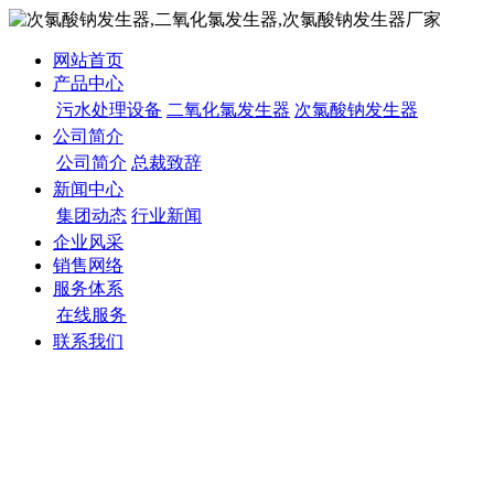
网站首页
产品中心
污水处理设备
二氧化氯发生器
次氯酸钠发生器
公司简介
公司简介
总裁致辞
新闻中心
集团动态
行业新闻
企业风采
销售网络
服务体系
在线服务
联系我们