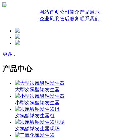
网站首页
公司简介
产品展示
企业风采
售后服务
联系我们
更多..
产品中心
大型次氯酸钠发生器
小型次氯酸钠发生器
次氯酸钠发生器组
次氯酸钠发生器现场