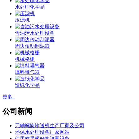
水处理化学品
压滤机
含油污水处理设备
周边传动刮泥器
机械格栅
填料曝气器
造纸化学品
更多..
公司新闻
无轴螺旋输送机生产厂家及公司
环保水处理设备厂家网站
使用效果极好的消毒设备