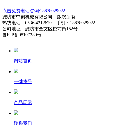
点击免费电话咨询:18678029022
潍坊市中创机械有限公司 版权所有
热线电话：0536-4212670 手机：18678029022
公司地址：潍坊市奎文区樱前街152号
鲁ICP备08107280号
网站首页
一键拨号
产品展示
联系我们